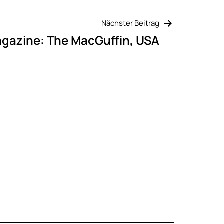
Nächster Beitrag
gazine: The MacGuffin, USA