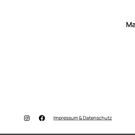
Ma
Instagram
Facebook
Impressum & Datenschutz