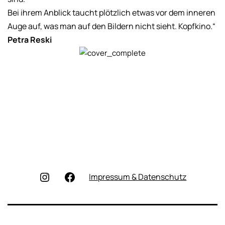
Bei ihrem Anblick taucht plötzlich etwas vor dem inneren
Auge auf, was man auf den Bildern nicht sieht. Kopfkino.“
Petra Reski
Instagram
Facebook
Impressum & Datenschutz