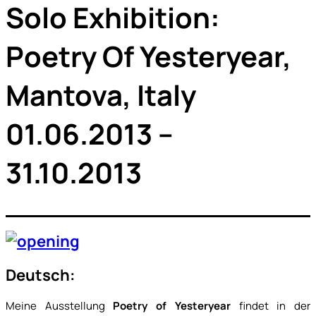
Solo Exhibition:
Poetry Of Yesteryear,
Mantova, Italy
01.06.2013 –
31.10.2013
Deutsch:
Meine Ausstellung
Poetry of Yesteryear
findet in der