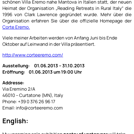
schönen Villa Eremo nahe Mantova in Italien statt, der neuen
Heimat der Organisation „Reading Retreats in Rural Italy“ die
1996 von Clark Lawrence gegründet wurde. Mehr über die
Organisation erfahren Sie über die offizielle Homepage der
Corte Eremo.
Viele meiner Arbeiten werden von Anfang Juni bis Ende
Oktober auf Leinwand in der Villa präsentiert.
http://www.corteeremo.com/
Ausstellung: 01.06.2013 – 31.10.2013
Eröffnung: 01.06.2013 um 19:00 Uhr
Addresse:
Via Eremino 2/A
46010 – Curtatone (MN), Italy
Phone: +39 0 376 26 96 17
Email: info@corteeremo.com
English: