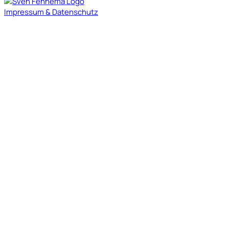
Impressum & Datenschutz