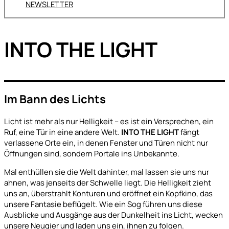
NEWSLETTER
INTO THE LIGHT
Im Bann des Lichts
Licht ist mehr als nur Helligkeit – es ist ein Versprechen, ein
Ruf, eine Tür in eine andere Welt.
INTO THE LIGHT
fängt
verlassene Orte ein, in denen Fenster und Türen nicht nur
Öffnungen sind, sondern Portale ins Unbekannte.
Mal enthüllen sie die Welt dahinter, mal lassen sie uns nur
ahnen, was jenseits der Schwelle liegt. Die Helligkeit zieht
uns an, überstrahlt Konturen und eröffnet ein Kopfkino, das
unsere Fantasie beflügelt. Wie ein Sog führen uns diese
Ausblicke und Ausgänge aus der Dunkelheit ins Licht, wecken
unsere Neugier und laden uns ein, ihnen zu folgen.