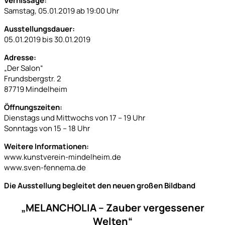
Vernissage:
Samstag, 05.01.2019 ab 19:00 Uhr
Ausstellungsdauer:
05.01.2019 bis 30.01.2019
Adresse:
„Der Salon“
Frundsbergstr. 2
87719 Mindelheim
Öffnungszeiten:
Dienstags und Mittwochs von 17 – 19 Uhr
Sonntags von 15 – 18 Uhr
Weitere Informationen:
www.kunstverein-mindelheim.de
www.sven-fennema.de
Die Ausstellung begleitet den neuen großen Bildband
„MELANCHOLIA – Zauber vergessener
Welten“