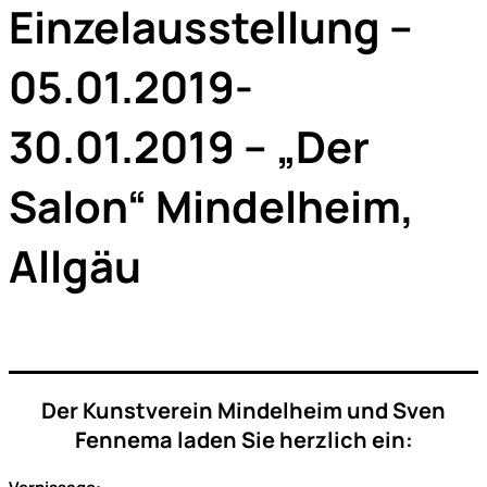
Einzelausstellung –
05.01.2019-
30.01.2019 – „Der
Salon“ Mindelheim,
Allgäu
Der Kunstverein Mindelheim und Sven
Fennema laden Sie herzlich ein: