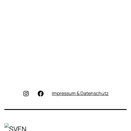
Instagram
Facebook
Impressum & Datenschutz