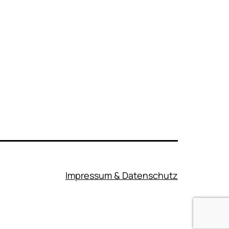
Impressum & Datenschutz