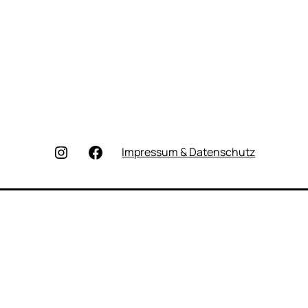
Instagram
Facebook
Impressum & Datenschutz