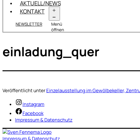
AKTUELL/NEWS
KONTAKT
NEWSLETTER
Menü
öffnen
einladung_quer
Veröffentlicht unter
Einzelausstellung im Gewölbekeller, Zentru
Instagram
Facebook
Impressum & Datenschutz
Impressum & Datenschutz