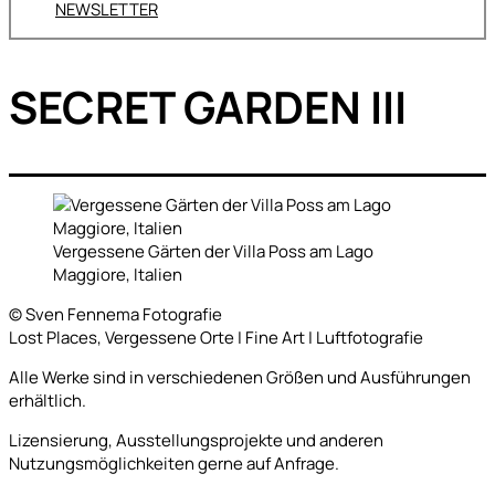
NEWSLETTER
SECRET GARDEN III
Vergessene Gärten der Villa Poss am Lago
Maggiore, Italien
© Sven Fennema Fotografie
Lost Places, Vergessene Orte | Fine Art | Luftfotografie
Alle Werke sind in verschiedenen Größen und Ausführungen
erhältlich.
Lizensierung, Ausstellungsprojekte und anderen
Nutzungsmöglichkeiten gerne auf Anfrage.