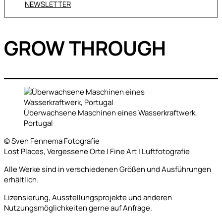
NEWSLETTER
GROW THROUGH
Überwachsene Maschinen eines Wasserkraftwerk,
Portugal
© Sven Fennema Fotografie
Lost Places, Vergessene Orte | Fine Art | Luftfotografie
Alle Werke sind in verschiedenen Größen und Ausführungen
erhältlich.
Lizensierung, Ausstellungsprojekte und anderen
Nutzungsmöglichkeiten gerne auf Anfrage.