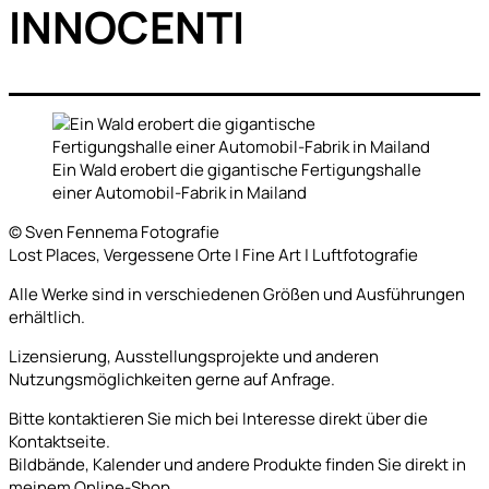
INNOCENTI
Ein Wald erobert die gigantische Fertigungshalle
einer Automobil-Fabrik in Mailand
© Sven Fennema Fotografie
Lost Places, Vergessene Orte | Fine Art | Luftfotografie
Alle Werke sind in verschiedenen Größen und Ausführungen
erhältlich.
Lizensierung, Ausstellungsprojekte und anderen
Nutzungsmöglichkeiten gerne auf Anfrage.
Bitte kontaktieren Sie mich bei Interesse direkt über die
Kontaktseite.
Bildbände, Kalender und andere Produkte finden Sie direkt in
meinem Online-Shop.