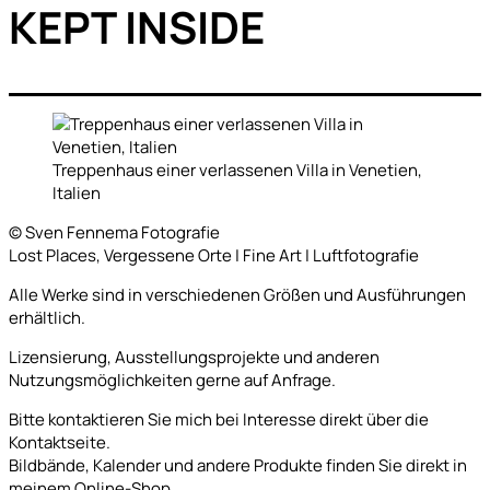
KEPT INSIDE
Treppenhaus einer verlassenen Villa in Venetien,
Italien
© Sven Fennema Fotografie
Lost Places, Vergessene Orte | Fine Art | Luftfotografie
Alle Werke sind in verschiedenen Größen und Ausführungen
erhältlich.
Lizensierung, Ausstellungsprojekte und anderen
Nutzungsmöglichkeiten gerne auf Anfrage.
Bitte kontaktieren Sie mich bei Interesse direkt über die
Kontaktseite.
Bildbände, Kalender und andere Produkte finden Sie direkt in
meinem Online-Shop.