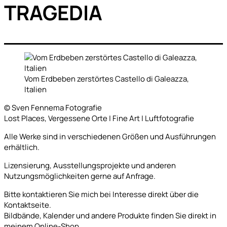
TRAGEDIA
Vom Erdbeben zerstörtes Castello di Galeazza,
Italien
© Sven Fennema Fotografie
Lost Places, Vergessene Orte | Fine Art | Luftfotografie
Alle Werke sind in verschiedenen Größen und Ausführungen
erhältlich.
Lizensierung, Ausstellungsprojekte und anderen
Nutzungsmöglichkeiten gerne auf Anfrage.
Bitte kontaktieren Sie mich bei Interesse direkt über die
Kontaktseite.
Bildbände, Kalender und andere Produkte finden Sie direkt in
meinem Online-Shop.