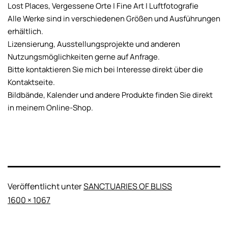
Lost Places, Vergessene Orte | Fine Art | Luftfotografie
Alle Werke sind in verschiedenen Größen und Ausführungen
erhältlich.
Lizensierung, Ausstellungsprojekte und anderen
Nutzungsmöglichkeiten gerne auf Anfrage.
Bitte kontaktieren Sie mich bei Interesse direkt über die
Kontaktseite.
Bildbände, Kalender und andere Produkte finden Sie direkt
in meinem Online-Shop.
Veröffentlicht unter
SANCTUARIES OF BLISS
Originalgröße
1600 × 1067