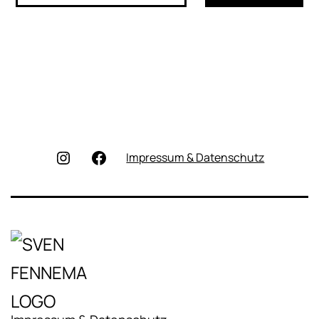
Instagram
Facebook
Impressum & Datenschutz