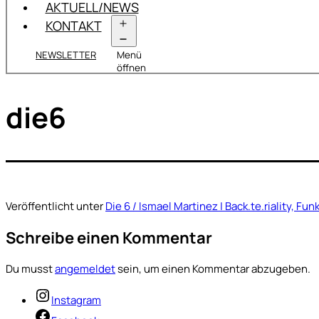
AKTUELL/NEWS
KONTAKT
NEWSLETTER
Menü
öffnen
die6
Veröffentlicht unter
Die 6 / Ismael Martinez | Back.te.riality, F
Schreibe einen Kommentar
Du musst
angemeldet
sein, um einen Kommentar abzugeben.
Instagram