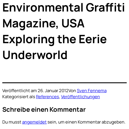
Environmental Graffiti
Magazine, USA
Exploring the Eerie
Underworld
Veröffentlicht am
26. Januar 2012
Von
Sven Fennema
Kategorisiert als
References
,
Veröffentlichungen
Schreibe einen Kommentar
Du musst
angemeldet
sein, um einen Kommentar abzugeben.