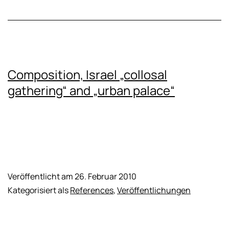
Composition, Israel „collosal
gathering“ and „urban palace“
Veröffentlicht am
26. Februar 2010
Kategorisiert als
References
,
Veröffentlichungen