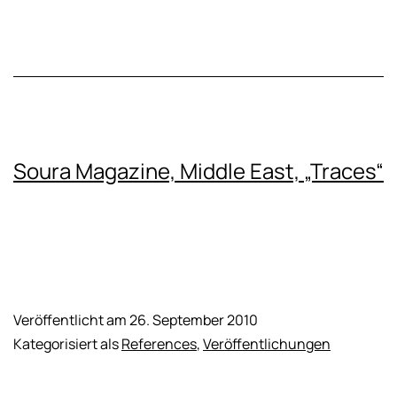
Soura Magazine, Middle East, „Traces“
Veröffentlicht am
26. September 2010
Kategorisiert als
References
,
Veröffentlichungen