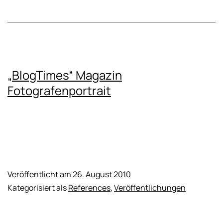
„BlogTimes“ Magazin
Fotografenportrait
Veröffentlicht am
26. August 2010
Kategorisiert als
References
,
Veröffentlichungen