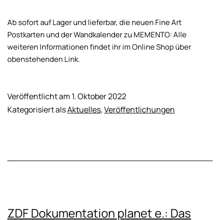
Ab sofort auf Lager und lieferbar, die neuen Fine Art
Postkarten und der Wandkalender zu MEMENTO: Alle
weiteren Informationen findet ihr im Online Shop über
obenstehenden Link.
Veröffentlicht am
1. Oktober 2022
Kategorisiert als
Aktuelles
,
Veröffentlichungen
ZDF Dokumentation planet e.: Das