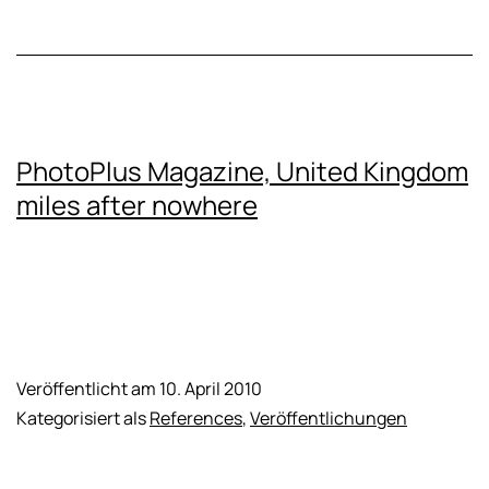
PhotoPlus Magazine, United Kingdom
miles after nowhere
Veröffentlicht am
10. April 2010
Kategorisiert als
References
,
Veröffentlichungen