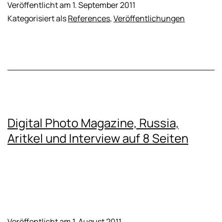
Veröffentlicht am
1. September 2011
Kategorisiert als
References
,
Veröffentlichungen
Digital Photo Magazine, Russia,
Aritkel und Interview auf 8 Seiten
Veröffentlicht am
1. August 2011