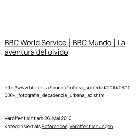
BBC World Service [ BBC Mundo ] La
aventura del olvido
http://www.bbc.co.uk/mundo/cultura_sociedad/2010/08/10
0804_fotografia_decadencia_urbana_az.shtml
Veröffentlicht am
26. Mai 2010
Kategorisiert als
References
,
Veröffentlichungen