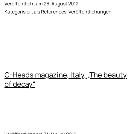
Veröffentlicht am
26. August 2012
Kategorisiert als
References
,
Veröffentlichungen
C-Heads magazine, Italy, „The beauty
of decay“