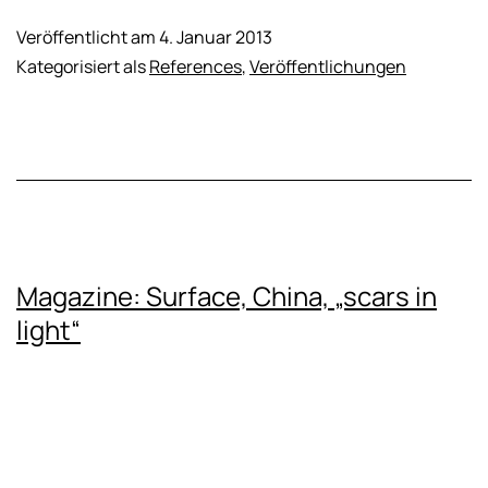
MacGuffin,
USA
Veröffentlicht am
4. Januar 2013
Kategorisiert als
References
,
Veröffentlichungen
Magazine: Surface, China, „scars in
light“