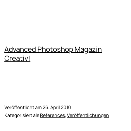
Advanced Photoshop Magazin
Creativ!
Veröffentlicht am
26. April 2010
Kategorisiert als
References
,
Veröffentlichungen