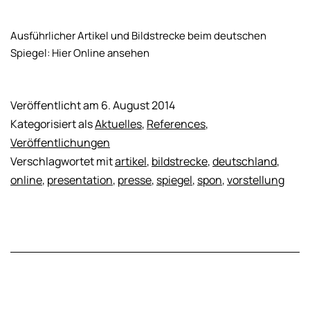
Ausführlicher Artikel und Bildstrecke beim deutschen
Spiegel: Hier Online ansehen
Veröffentlicht am
6. August 2014
Kategorisiert als
Aktuelles
,
References
,
Veröffentlichungen
Verschlagwortet mit
artikel
,
bildstrecke
,
deutschland
,
online
,
presentation
,
presse
,
spiegel
,
spon
,
vorstellung