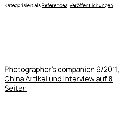
Kategorisiert als
References
,
Veröffentlichungen
Photographer’s companion 9/2011,
China Artikel und Interview auf 8
Seiten