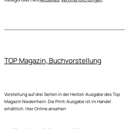
TOP Magazin, Buchvorstellung
Vorstellung auf drei Seiten in der Herbst-Ausgabe des Top
Magazin Niederrhein. Die Print-Ausgabe ist im Handel
erhältlich. Hier Online ansehen