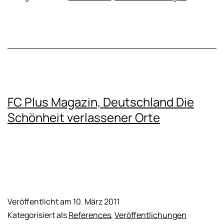
FC Plus Magazin, Deutschland Die
Schönheit verlassener Orte
Veröffentlicht am
10. März 2011
Kategorisiert als
References
,
Veröffentlichungen