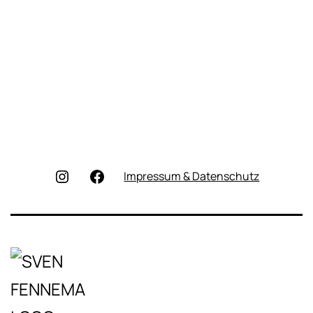
Instagram
Facebook
Impressum & Datenschutz