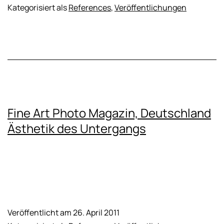
Kategorisiert als
References
,
Veröffentlichungen
Fine Art Photo Magazin, Deutschland
Ästhetik des Untergangs
Veröffentlicht am
26. April 2011