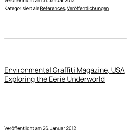
Veröffentlicht am
31. Januar 2012
Kategorisiert als
References
,
Veröffentlichungen
Environmental Graffiti Magazine, USA
Exploring the Eerie Underworld
Veröffentlicht am
26. Januar 2012