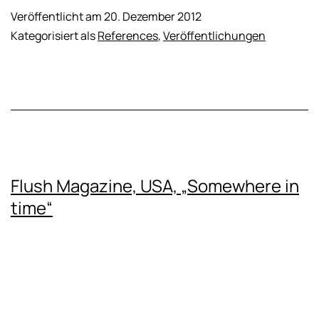
Veröffentlicht am
20. Dezember 2012
Kategorisiert als
References
,
Veröffentlichungen
Flush Magazine, USA, „Somewhere in
time“