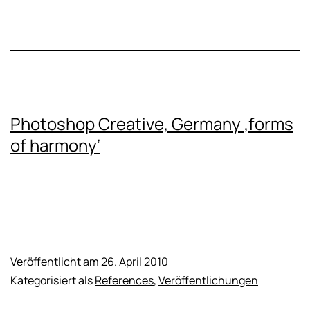
Photoshop Creative, Germany ‚forms
of harmony‘
Veröffentlicht am
26. April 2010
Kategorisiert als
References
,
Veröffentlichungen