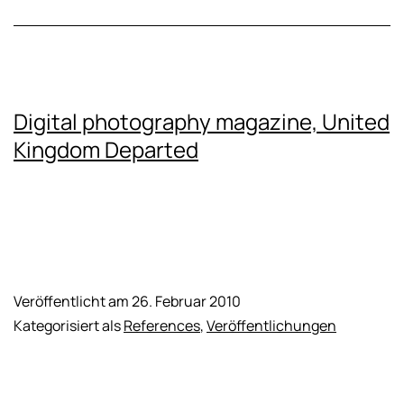
Digital photography magazine, United
Kingdom Departed
Veröffentlicht am
26. Februar 2010
Kategorisiert als
References
,
Veröffentlichungen