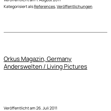
Kategorisiert als
References
,
Veröffentlichungen
Orkus Magazin, Germany
Anderswelten / Living Pictures
Veröffentlicht am
26. Juli 2011