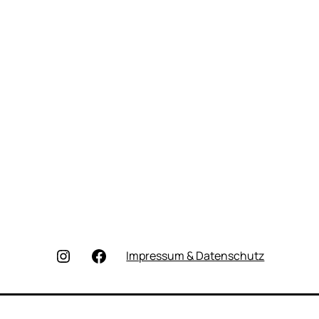
Instagram
Facebook
Impressum & Datenschutz