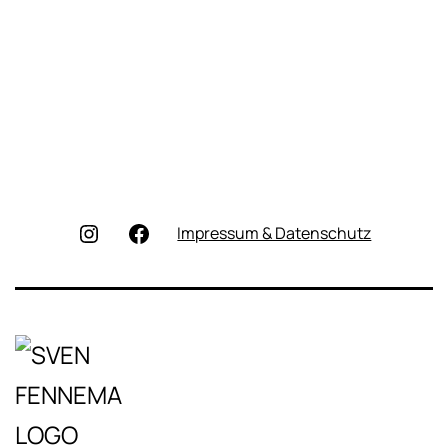
Instagram
Facebook
Impressum & Datenschutz