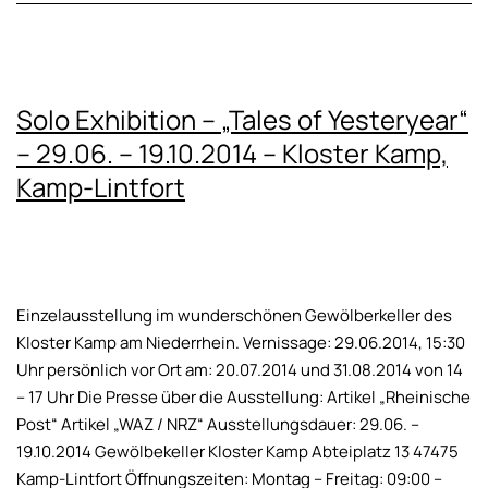
Solo Exhibition – „Tales of Yesteryear“
– 29.06. – 19.10.2014 – Kloster Kamp,
Kamp-Lintfort
Einzelausstellung im wunderschönen Gewölberkeller des
Kloster Kamp am Niederrhein. Vernissage: 29.06.2014, 15:30
Uhr persönlich vor Ort am: 20.07.2014 und 31.08.2014 von 14
– 17 Uhr Die Presse über die Ausstellung: Artikel „Rheinische
Post“ Artikel „WAZ / NRZ“ Ausstellungsdauer: 29.06. –
19.10.2014 Gewölbekeller Kloster Kamp Abteiplatz 13 47475
Kamp-Lintfort Öffnungszeiten: Montag – Freitag: 09:00 –