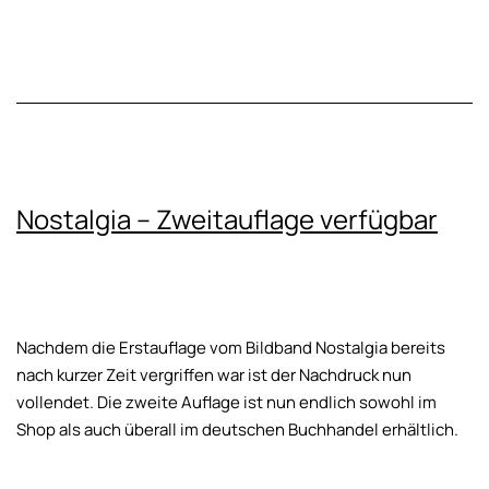
Nostalgia – Zweitauflage verfügbar
Nachdem die Erstauflage vom Bildband Nostalgia bereits
nach kurzer Zeit vergriffen war ist der Nachdruck nun
vollendet. Die zweite Auflage ist nun endlich sowohl im
Shop als auch überall im deutschen Buchhandel erhältlich.